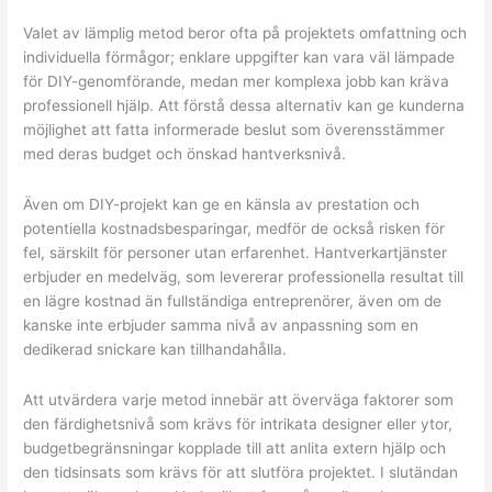
Valet av lämplig metod beror ofta på projektets omfattning och
individuella förmågor; enklare uppgifter kan vara väl lämpade
för DIY-genomförande, medan mer komplexa jobb kan kräva
professionell hjälp. Att förstå dessa alternativ kan ge kunderna
möjlighet att fatta informerade beslut som överensstämmer
med deras budget och önskad hantverksnivå.
Även om DIY-projekt kan ge en känsla av prestation och
potentiella kostnadsbesparingar, medför de också risken för
fel, särskilt för personer utan erfarenhet. Hantverkartjänster
erbjuder en medelväg, som levererar professionella resultat till
en lägre kostnad än fullständiga entreprenörer, även om de
kanske inte erbjuder samma nivå av anpassning som en
dedikerad snickare kan tillhandahålla.
Att utvärdera varje metod innebär att överväga faktorer som
den färdighetsnivå som krävs för intrikata designer eller ytor,
budgetbegränsningar kopplade till att anlita extern hjälp och
den tidsinsats som krävs för att slutföra projektet. I slutändan