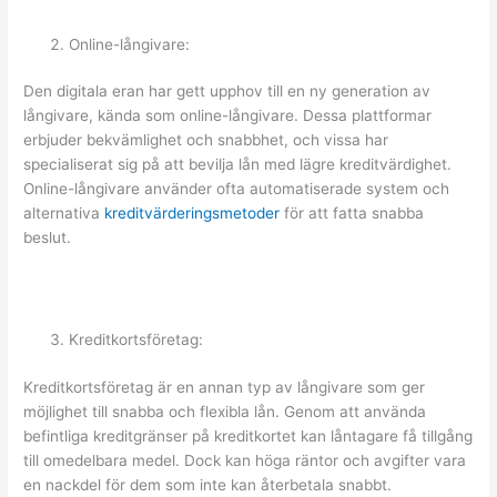
Online-långivare:
Den digitala eran har gett upphov till en ny generation av
långivare, kända som online-långivare. Dessa plattformar
erbjuder bekvämlighet och snabbhet, och vissa har
specialiserat sig på att bevilja lån med lägre kreditvärdighet.
Online-långivare använder ofta automatiserade system och
alternativa
kreditvärderingsmetoder
för att fatta snabba
beslut.
Kreditkortsföretag:
Kreditkortsföretag är en annan typ av långivare som ger
möjlighet till snabba och flexibla lån. Genom att använda
befintliga kreditgränser på kreditkortet kan låntagare få tillgång
till omedelbara medel. Dock kan höga räntor och avgifter vara
en nackdel för dem som inte kan återbetala snabbt.