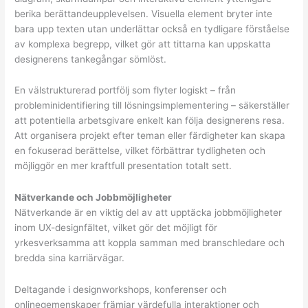
berika berättandeupplevelsen. Visuella element bryter inte
bara upp texten utan underlättar också en tydligare förståelse
av komplexa begrepp, vilket gör att tittarna kan uppskatta
designerens tankegångar sömlöst.
En välstrukturerad portfölj som flyter logiskt – från
probleminidentifiering till lösningsimplementering – säkerställer
att potentiella arbetsgivare enkelt kan följa designerens resa.
Att organisera projekt efter teman eller färdigheter kan skapa
en fokuserad berättelse, vilket förbättrar tydligheten och
möjliggör en mer kraftfull presentation totalt sett.
Nätverkande och Jobbmöjligheter
Nätverkande är en viktig del av att upptäcka jobbmöjligheter
inom UX-designfältet, vilket gör det möjligt för
yrkesverksamma att koppla samman med branschledare och
bredda sina karriärvägar.
Deltagande i designworkshops, konferenser och
onlinegemenskaper främjar värdefulla interaktioner och