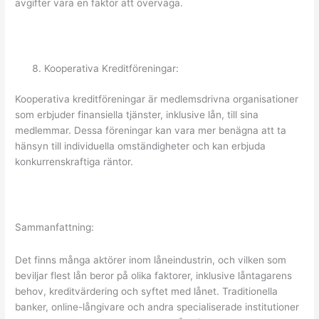
avgifter vara en faktor att överväga.
Kooperativa Kreditföreningar:
Kooperativa kreditföreningar är medlemsdrivna organisationer
som erbjuder finansiella tjänster, inklusive lån, till sina
medlemmar. Dessa föreningar kan vara mer benägna att ta
hänsyn till individuella omständigheter och kan erbjuda
konkurrenskraftiga räntor.
Sammanfattning:
Det finns många aktörer inom låneindustrin, och vilken som
beviljar flest lån beror på olika faktorer, inklusive låntagarens
behov, kreditvärdering och syftet med lånet. Traditionella
banker, online-långivare och andra specialiserade institutioner