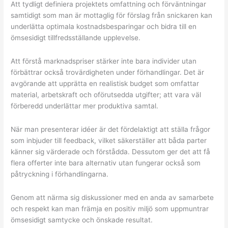
Att tydligt definiera projektets omfattning och förväntningar
samtidigt som man är mottaglig för förslag från snickaren kan
underlätta optimala kostnadsbesparingar och bidra till en
ömsesidigt tillfredsställande upplevelse.
Att förstå marknadspriser stärker inte bara individer utan
förbättrar också trovärdigheten under förhandlingar. Det är
avgörande att upprätta en realistisk budget som omfattar
material, arbetskraft och oförutsedda utgifter; att vara väl
förberedd underlättar mer produktiva samtal.
När man presenterar idéer är det fördelaktigt att ställa frågor
som inbjuder till feedback, vilket säkerställer att båda parter
känner sig värderade och förstådda. Dessutom ger det att få
flera offerter inte bara alternativ utan fungerar också som
påtryckning i förhandlingarna.
Genom att närma sig diskussioner med en anda av samarbete
och respekt kan man främja en positiv miljö som uppmuntrar
ömsesidigt samtycke och önskade resultat.