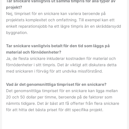
Tar snickare vanligtvis ut samma timpris för alla typer av
projekt?
Nej, timpriset för en snickare kan variera beroende på
projektets komplexitet och omfattning. Till exempel kan ett
enkelt reparationsjobb ha ett lägre timpris än en skräddarsydd
byggnation.
Tar snickare vanligtvis betalt för den tid som läggs på
material och förnödenheter?
Ja, de flesta snickare inkluderar kostnaden för material och
förnödenheter i sitt timpris. Det är viktigt att diskutera detta
med snickaren i förväg för att undvika missförstånd.
Vad är det genomsnittliga timpriset för en snickare?
Det genomsnittliga timpriset för en snickare kan ligga mellan
20 och 50 dollar per timme, beroende på de faktorer som
nämnts tidigare. Det är bäst att få offerter från flera snickare
för att hitta det bästa priset för ditt specifika projekt.